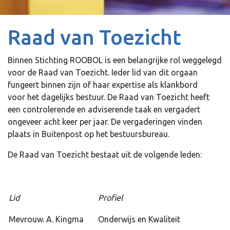
Raad van Toezicht
Binnen Stichting ROOBOL is een belangrijke rol weggelegd
voor de Raad van Toezicht. Ieder lid van dit orgaan
fungeert binnen zijn of haar expertise als klankbord
voor het dagelijks bestuur. De Raad van Toezicht heeft
een controlerende en adviserende taak en vergadert
ongeveer acht keer per jaar. De vergaderingen vinden
plaats in Buitenpost op het bestuursbureau.
De Raad van Toezicht bestaat uit de volgende leden:
Lid
Profiel
Mevrouw. A. Kingma
Onderwijs en Kwaliteit