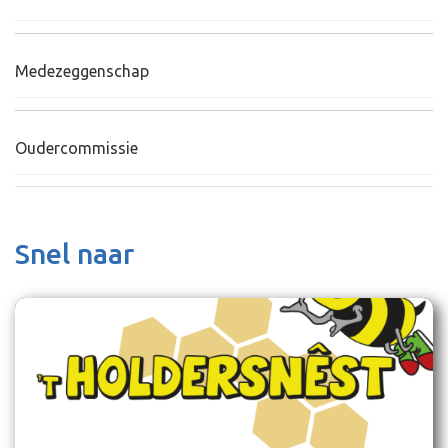
Medezeggenschap
Oudercommissie
Snel naar