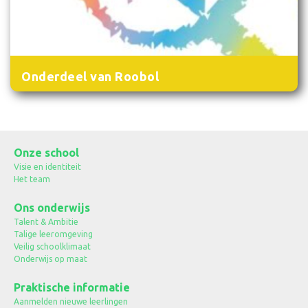
Onderdeel van Roobol
Onze school
Visie en identiteit
Het team
Ons onderwijs
Talent & Ambitie
Talige leeromgeving
Veilig schoolklimaat
Onderwijs op maat
Praktische informatie
Aanmelden nieuwe leerlingen