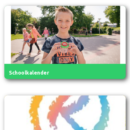
Schoolkalender