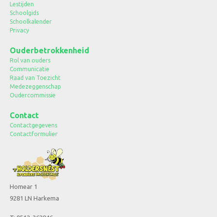
Lestijden
Schoolgids
Schoolkalender
Privacy
Ouderbetrokkenheid
Rol van ouders
Communicatie
Raad van Toezicht
Medezeggenschap
Oudercommissie
Contact
Contactgegevens
Contactformulier
Homear 1
9281 LN Harkema